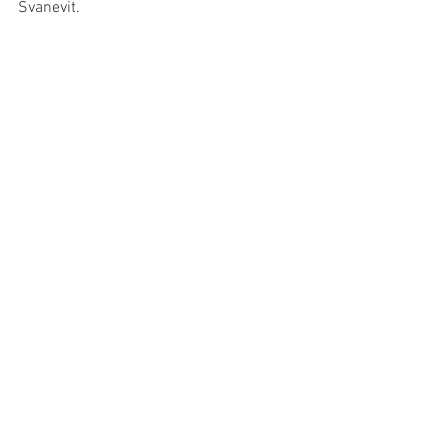
Svanevit.