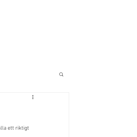
a ett riktigt 