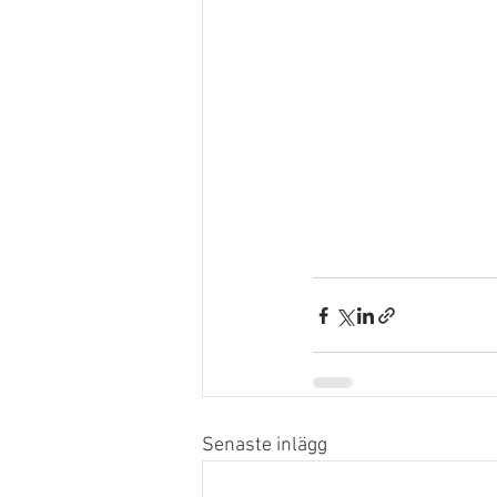
Senaste inlägg