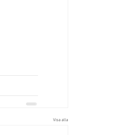
Visa alla