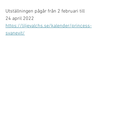
Utställningen pågår från 2 februari till 
24 april 2022 
https://liljevalchs.se/kalender/princess-
svanevit/