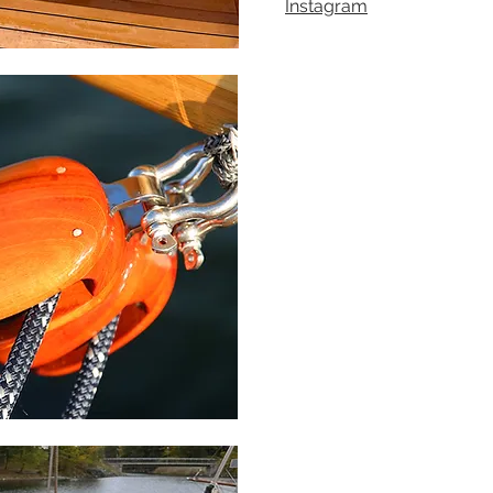
Instagram