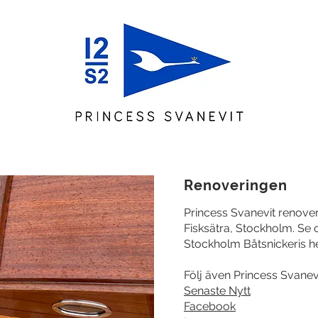
Renoveringen
Princess Svanevit renover
Fisksätra, Stockholm. Se
Stockholm Båtsnickeris 
Följ även Princess Svanev
Senaste Nytt
Facebook