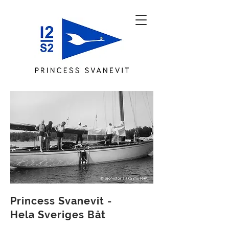
Princess Svanevit -
Hela Sveriges Båt